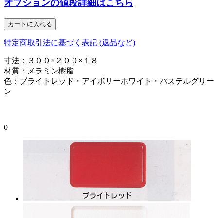
オプションの値段詳細はこちら
特定商取引法に基づく表記 (返品など)
寸法：３００×２００×１８
材質：メラミン樹脂
色：ブライトレッド・アイボリーホワイト・パステルグリー
ン
0