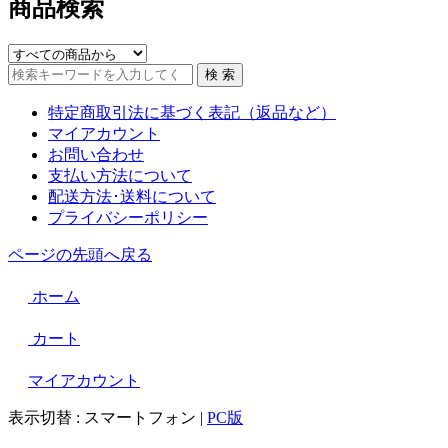
商品検索
特定商取引法に基づく表記（返品など）
マイアカウント
お問い合わせ
支払い方法について
配送方法･送料について
プライバシーポリシー
ページの先頭へ戻る
ホーム
カート
マイアカウント
表示切替 :
スマートフォン
|
PC版