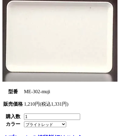
型番
ME-302-muji
販売価格
1,210円(税込1,331円)
購入数
カラー