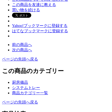
この商品を友達に教える
買い物を続ける
Yahoo!ブックマークに登録する
はてなブックマークに登録する
前の商品へ
次の商品へ
ページの先頭へ戻る
この商品のカテゴリー
厨房備品
システムトレー
商品カテゴリー一覧
ページの先頭へ戻る