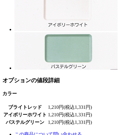
オプションの値段詳細
カラー
ブライトレッド
1,210円(税込1,331円)
アイボリーホワイト
1,210円(税込1,331円)
パステルグリーン
1,210円(税込1,331円)
この商品について問い合わせる