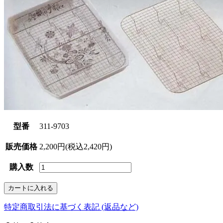
型番
311-9703
販売価格
2,200円(税込2,420円)
購入数
特定商取引法に基づく表記 (返品など)