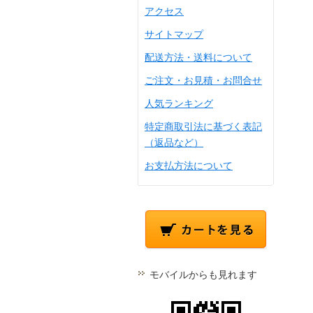
アクセス
サイトマップ
配送方法・送料について
ご注文・お見積・お問合せ
人気ランキング
特定商取引法に基づく表記
（返品など）
お支払方法について
モバイルからも見れます